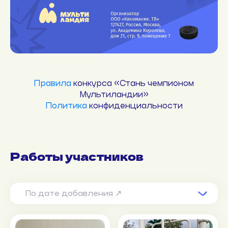
Правила
конкурса «Стань чемпионом
Мультиландии»
П
олитика
конфиденциальности
Работы участников
По дате добавления ↗