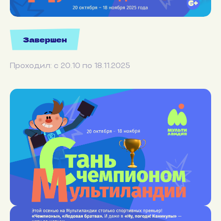
Завершен
Проходил: с 20.10 по 18.11.2025