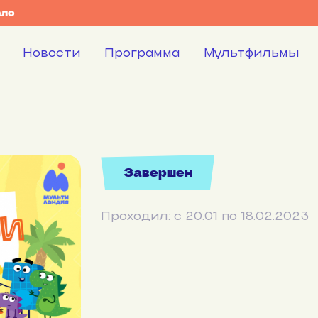
ало
Новости
Программа
Мультфильмы
Завершен
Проходил: с 20.01 по 18.02.2023