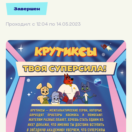
Завершен
Проходил: с 12.04 по 14.05.2023