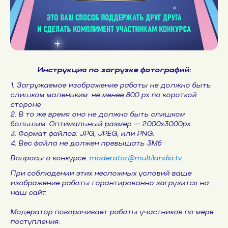
Инструкция по загрузке фотографий:
1. Загружаемое изображение работы не должно быть
слишком маленьким: не менее 800 px по короткой
стороне
2. В то же время оно не должно быть слишком
большим. Оптимальный размер — 2000х3000px
3. Формат файлов: JPG, JPEG, или PNG.
4. Вес файла не должен превышать 3Мб
Вопросы о конкурсе:
moderator@multilandia.tv
При соблюдении этих несложных условий ваше
изображение работы гарантированно загрузится на
наш сайт.
Модератор поворачивает работы участников по мере
поступления.