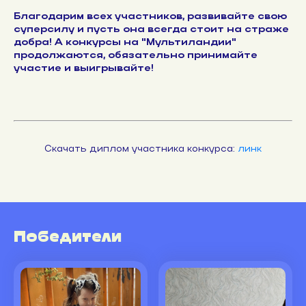
Благодарим всех участников, развивайте свою
суперсилу и пусть она всегда стоит на страже
добра! А конкурсы на "Мультиландии"
продолжаются, обязательно принимайте
участие и выигрывайте!
Скачать диплом участника конкурса:
линк
Победители