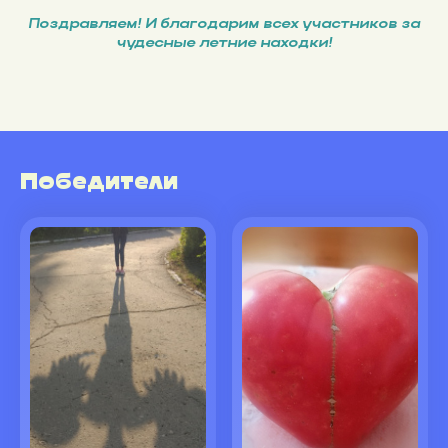
Поздравляем! И благодарим всех участников за
чудесные летние находки!
Победители