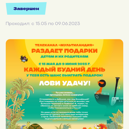
Завершен
Проходил: с 15.05 по 09.06.2023