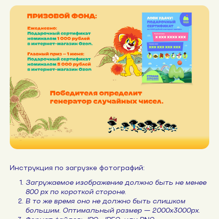
Инструкция по загрузке фотографий:
Загружаемое изображение должно быть не менее
800 px по короткой стороне.
В то же время оно не должно быть слишком
большим. Оптимальный размер — 2000х3000px.