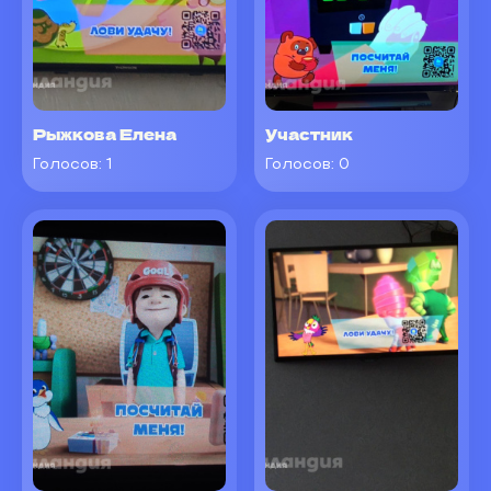
Рыжкова Елена
Участник
Голосов:
1
Голосов:
0