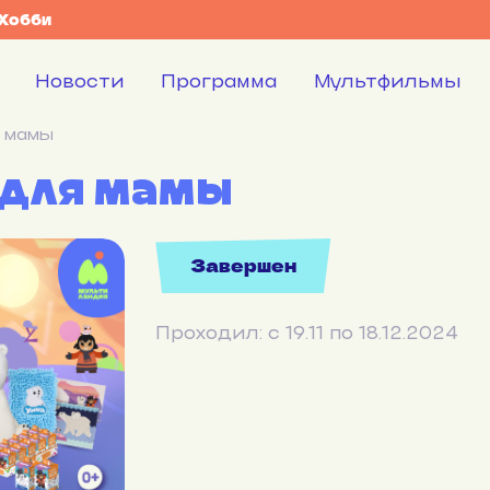
 Хобби
Новости
Программа
Мультфильмы
я мамы
 для мамы
Завершен
Проходил: с 19.11 по 18.12.2024