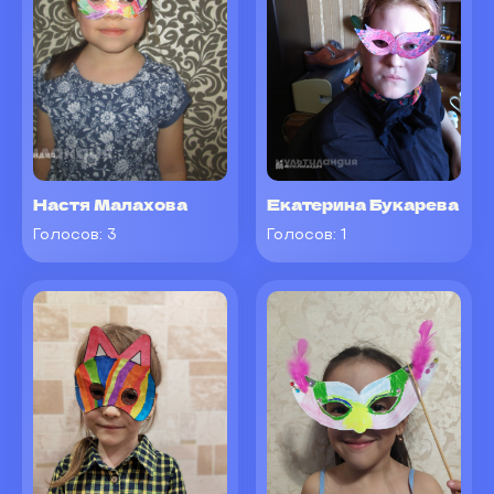
Настя Малахова
Екатерина Букарева
Голосов:
3
Голосов:
1