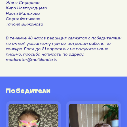
Женя Сифорова
Кира Новгородцева
Настя Малахова
Сафия Фатыхова
Таисия Выжанова
В течение 48 часов редакция свяжется с победителями
по e-mail, указанному при регистрации работы на
конкурс. Если до 21 апреля вы не получите наше
письмо, просьба написать по адресу:
moderator@multilandia.tv
Победители