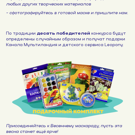
любых других творческих материалов
- сфотографируйтесь в готовой маске и пришлите нам.
По традиции
десять победителей
конкурса будут
определены случайным образом и получат подарки
Канала Мультиландия и детского сервиса Leopony.
Присоединяйтесь к Весеннему маскараду, пусть эта
весна станет ещё ярче!