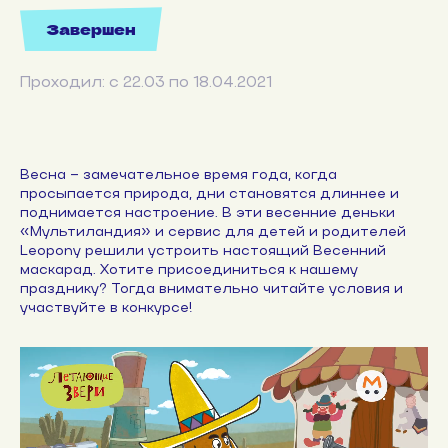
Завершен
Проходил: с 22.03 по 18.04.2021
Весна – замечательное время года, когда
просыпается природа, дни становятся длиннее и
поднимается настроение. В эти весенние деньки
«Мультиландия» и сервис для детей и родителей
Leopony решили устроить настоящий Весенний
маскарад. Хотите присоединиться к нашему
празднику? Тогда внимательно читайте условия и
участвуйте в конкурсе!