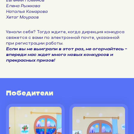
Евгений Поминов
Елена Рыжкова
Наталья Комарова
Хетаг Моураов
Узнали себя? Тогда ждите, когда дирекция конкурса
свяжется с вами по электронной почте, указанной
при регистрации работы.
Если вы не выиграли в этот раз, не огорчайтесь -
впереди нас ждет много новых конкурсов и
прекрасных призов!
Победители