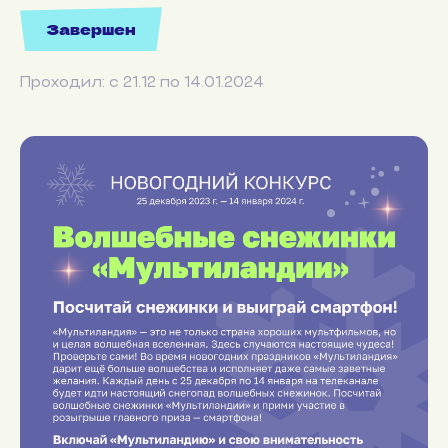
Завершен
Проходил: с 21.12 по 14.01.2024