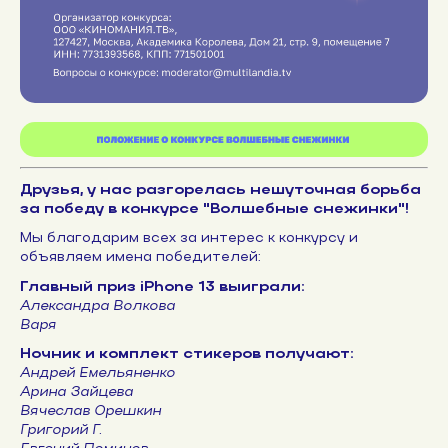
Друзья, у нас разгорелась нешуточная борьба
за победу в конкурсе "Волшебные снежинки"!
Мы благодарим всех за интерес к конкурсу и
объявляем имена победителей:
Главный приз iPhone 13 выиграли:
Александра Волкова
Варя
Ночник и комплект стикеров получают:
Андрей Емельяненко
Арина Зайцева
Вячеслав Орешкин
Григорий Г.