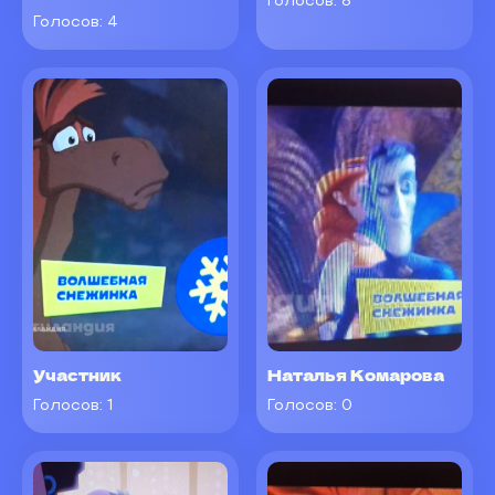
Голосов:
8
Голосов:
4
Участник
Наталья Комарова
Голосов:
1
Голосов:
0