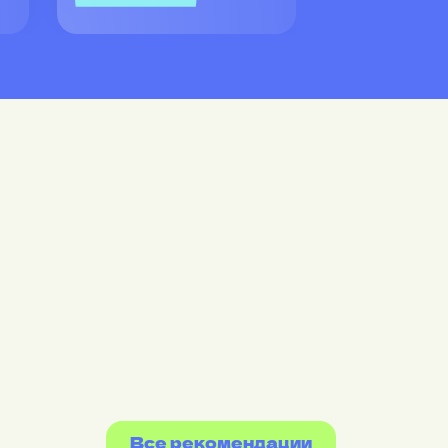
Все рекомендации