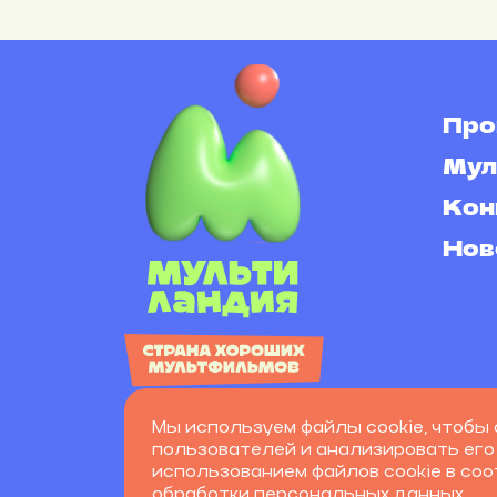
Про
Мул
Кон
Нов
Мы используем файлы cookie, чтобы 
пользователей и анализировать его
© 2026, ООО «Киномания.ТВ».
использованием файлов cookie в со
обработки персональных данных
.