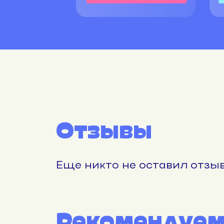
Отзывы
Еще никто не оставил отзыв
Рекомендуе