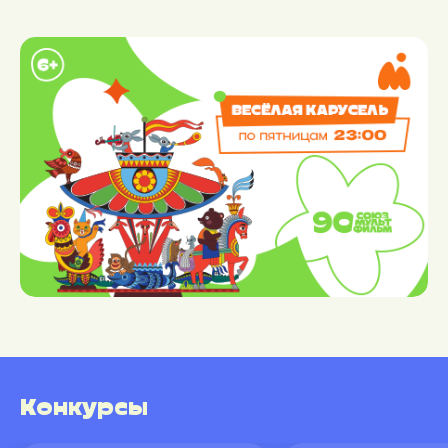
Конкурсы