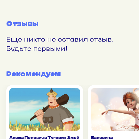
Отзывы
Еще никто не оставил отзыв.
Будьте первыми!
Рекомендуем
Алеша Попович и Тугарин Змей
Балерина