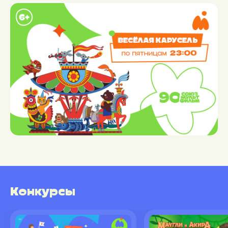
Конкурсы