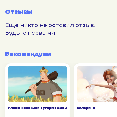
Отзывы
Еще никто не оставил отзыв.
Будьте первыми!
Рекомендуем
Алеша Попович и Тугарин Змей
Балерина