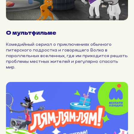
О мультфильме
Комедийный сериал о приключениях обычного
питерского подростка и говорящего Волка в
параллельных вселенных, где им приходится решать
проблемы местных жителей и регулярно спасать
мир.