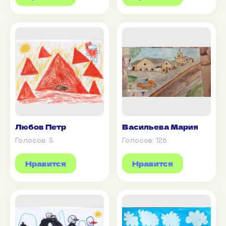
Любов Петр
Васильева Мария
Голосов:
5
Голосов:
126
Нравится
Нравится