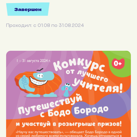
Завершен
Проходил: с 01.08 по 31.08.2024