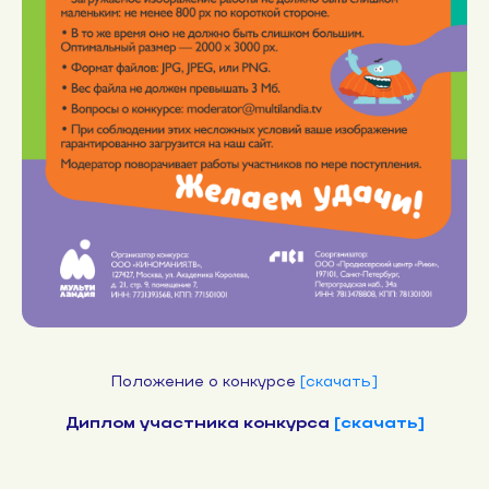
Положение о конкурсе
[скачать]
Диплом участника конкурса
[скачать]