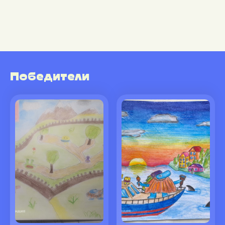
Победители