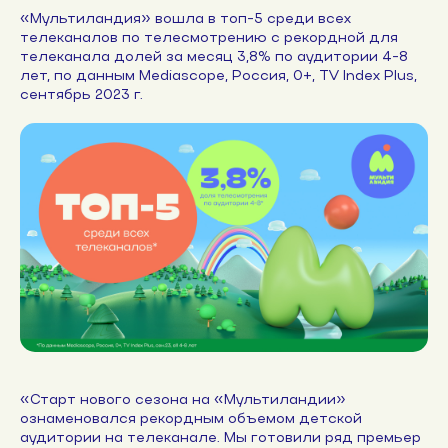
«Мультиландия» вошла в топ-5 среди всех
телеканалов по телесмотрению с рекордной для
телеканала долей за месяц 3,8% по аудитории 4-8
лет, по данным Mediascope, Россия, 0+, TV Index Plus,
сентябрь 2023 г.
«Старт нового сезона на «Мультиландии»
ознаменовался рекордным объемом детской
аудитории на телеканале. Мы готовили ряд премьер