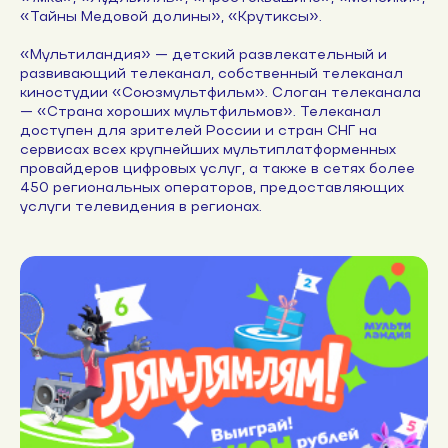
«Тайны Медовой долины», «Крутиксы».
«Мультиландия» — детский развлекательный и
развивающий телеканал, собственный телеканал
киностудии «Союзмультфильм». Слоган телеканала
— «Cтрана хороших мультфильмов». Телеканал
доступен для зрителей России и стран СНГ на
сервисах всех крупнейших мультиплатформенных
провайдеров цифровых услуг, а также в сетях более
450 региональных операторов, предоставляющих
услуги телевидения в регионах.